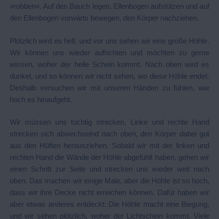
»robben«. Auf den Bauch legen, Ellenbogen aufstützen und auf
den Ellenbogen vorwärts bewegen, den Körper nachziehen.
Plötzlich wird es hell, und vor uns sehen wir eine große Höhle.
Wir können uns wieder aufrichten und möchten zu gerne
wissen, woher der helle Schein kommt. Nach oben wird es
dunkel, und so können wir nicht sehen, wo diese Höhle endet.
Deshalb versuchen wir mit unseren Händen zu fühlen, wie
hoch es hinaufgeht.
Wir müssen uns tüchtig strecken. Linke und rechte Hand
strecken sich abwechselnd nach oben, den Körper dabei gut
aus den Hüften herausziehen. Sobald wir mit der linken und
rechten Hand die Wände der Höhle abgefühlt haben, gehen wir
einen Schritt zur Seite und strecken uns wieder weit nach
oben. Das machen wir einige Male, aber die Höhle ist so hoch,
dass wir ihre Decke nicht erreichen können. Dafür haben wir
aber etwas anderes entdeckt: Die Höhle macht eine Biegung,
und wir sehen plötzlich, woher der Lichtschein kommt. Viele