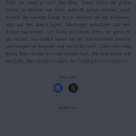
Erde. Ihr wisst ja noch den Weg. Zuerst durch die große
Höhle, in welcher wir noch aufrecht gehen können, dann
kommt der niedrige Gang, durch welchen wir nur »robben«,
also auf den Bauch legen, Ellenbogen aufstützen und den
Körper nachziehen. Der Gang wird etwas höher, wir gehen in
der Hocke, und endlich haben wir die Spinnwebleiter erreicht
und steigen sie langsam und vorsichtig hoch. Linker Arm und
linkes Bein, rechter Arm und rechtes Bein. Wir sind wieder auf
der Erde, aber wir wissen auch, der Frühling kommt bestimmt.
Teilen mit:
Gefällt mir: