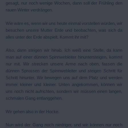
gesagt, nur noch wenige Wochen, dann soll der Frühling den
rauen Winter verdrängen.
Wie wäre es, wenn wir uns heute einmal vorstellen würden, wir
besuchen unsere Mutter Erde und beobachten, was sich da
alles unter der Erde abspielt. Kommt ihr mit?
Also, dann steigen wir hinab. Ich weiß eine Stelle, da kann
man auf einer dünnen Spinnwebleiter hinuntersteigen, kommt
nur mit. Wir strecken unsere Arme nach oben, fassen die
dünnen Sprossen der Spinnwebleiter und steigen Schritt für
Schritt hinunter. Wir bewegen uns auf dem Platz und werden
immer kleiner und kleiner. Unten angekommen, können wir
uns noch nicht aufrichten, sondern wir müssen einen langen,
schmalen Gang entlanggehen.
Wir gehen also in der Hocke.
Nun wird der Gang noch niedriger, und wir können nur noch