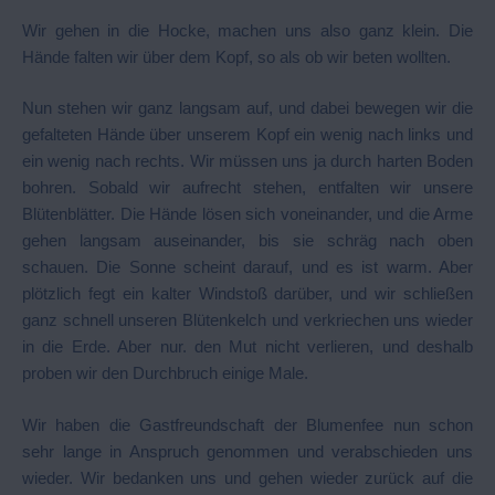
Wir gehen in die Hocke, machen uns also ganz klein. Die
Hände falten wir über dem Kopf, so als ob wir beten wollten.
Nun stehen wir ganz langsam auf, und dabei bewegen wir die
gefalteten Hände über unserem Kopf ein wenig nach links und
ein wenig nach rechts. Wir müssen uns ja durch harten Boden
bohren. Sobald wir aufrecht stehen, entfalten wir unsere
Blütenblätter. Die Hände lösen sich voneinander, und die Arme
gehen langsam auseinander, bis sie schräg nach oben
schauen. Die Sonne scheint darauf, und es ist warm. Aber
plötzlich fegt ein kalter Windstoß darüber, und wir schließen
ganz schnell unseren Blütenkelch und verkriechen uns wieder
in die Erde. Aber nur. den Mut nicht verlieren, und deshalb
proben wir den Durchbruch einige Male.
Wir haben die Gastfreundschaft der Blumenfee nun schon
sehr lange in Anspruch genommen und verabschieden uns
wieder. Wir bedanken uns und gehen wieder zurück auf die