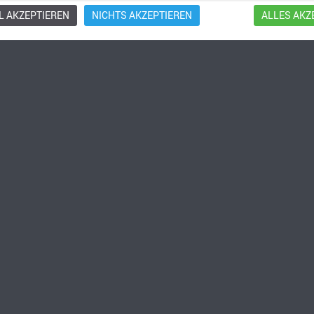
 AKZEPTIEREN
NICHTS AKZEPTIEREN
ALLES AKZ