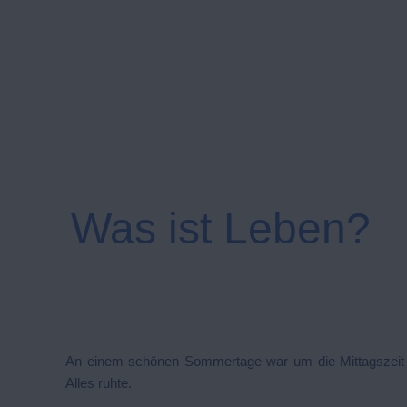
Was ist Leben?
An einem schönen Sommertage war um die Mittagszeit ein
Alles ruhte.