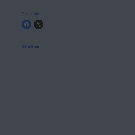
Teilen mit:
Gefällt mir: