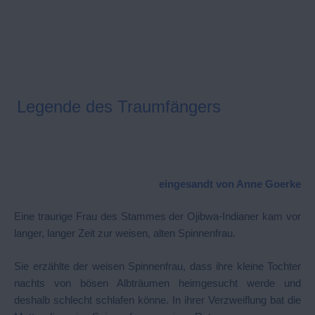
Legende des Traumfängers
eingesandt von Anne Goerke
Eine traurige Frau des Stammes der Ojibwa-Indianer kam vor
langer, langer Zeit zur weisen, alten Spinnenfrau.
Sie erzählte der weisen Spinnenfrau, dass ihre kleine Tochter
nachts von bösen Albträumen heimgesucht werde und
deshalb schlecht schlafen könne. In ihrer Verzweiflung bat die