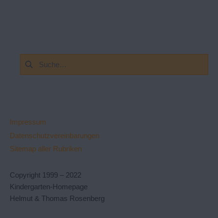
Suchen
nach:
Impressum
Datenschutzvereinbarungen
Sitemap aller Rubriken
Copyright 1999 – 2022
Kindergarten-Homepage
Helmut & Thomas Rosenberg