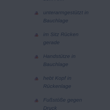
unterarmgestützt in
Bauchlage
im Sitz Rücken
gerade
Handstütze in
Bauchlage
hebt Kopf in
Rückenlage
Fußstöße gegen
Druck