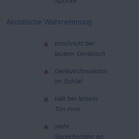
Spucke
Akustische Wahrnehmung
erschrickt bei
lautem Geräusch
Geräuschreaktion
im Schlaf
hält bei leisem
Ton inne
sieht
Sprechenden an