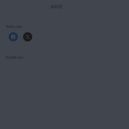
wird
Teilen mit:
Gefällt mir: