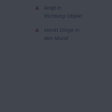
langt in
Richtung Objekt
steckt Dinge in
den Mund