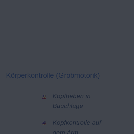
Körperkontrolle (Grobmotorik)
Kopfheben in
Bauchlage
Kopfkontrolle auf
dem Arm