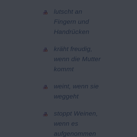
lutscht an
Fingern und
Handrücken
kräht freudig,
wenn die Mutter
kommt
weint, wenn sie
weggeht
stoppt Weinen,
wenn es
aufgenommen