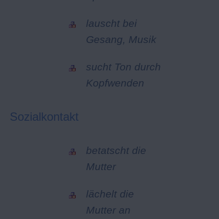
lauscht bei
Gesang, Musik
sucht Ton durch
Kopfwenden
Sozialkontakt
betatscht die
Mutter
lächelt die
Mutter an