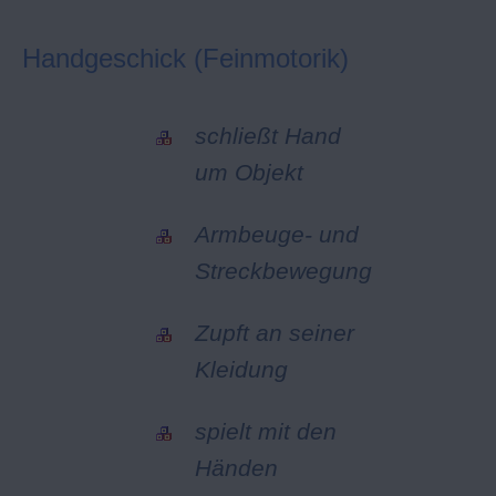
Handgeschick (Feinmotorik)
schließt Hand
um Objekt
Armbeuge- und
Streckbewegung
Zupft an seiner
Kleidung
spielt mit den
Händen