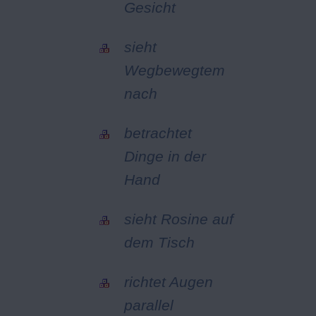
Gesicht
sieht
Wegbewegtem
nach
betrachtet
Dinge in der
Hand
sieht Rosine auf
dem Tisch
richtet Augen
parallel