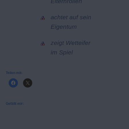
Elternrollen
achtet auf sein
Eigentum
zeigt Wetteifer
im Spiel
Teilen mit:
Gefällt mir: