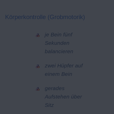
Körperkontrolle (Grobmotorik)
je Bein fünf
Sekunden
balancieren
zwei Hüpfer auf
einem Bein
gerades
Aufstehen über
Sitz