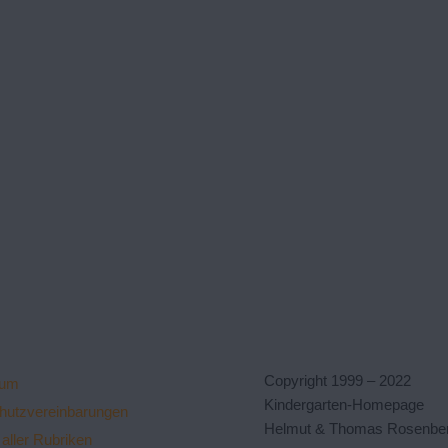
Copyright 1999 – 2022
sum
Kindergarten-Homepage
hutzvereinbarungen
Helmut & Thomas Rosenbe
aller Rubriken