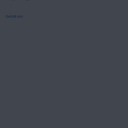
Gefällt mir: