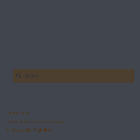
Suchen
nach:
Impressum
Datenschutzvereinbarungen
Sitemap aller Rubriken