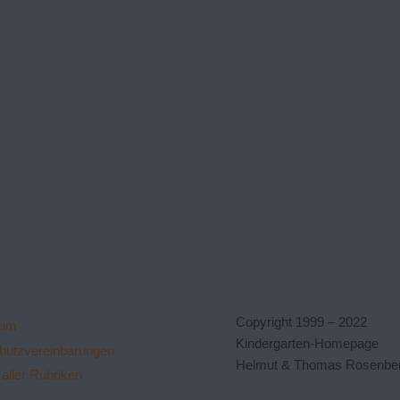
Copyright 1999 – 2022
sum
Kindergarten-Homepage
hutzvereinbarungen
Helmut & Thomas Rosenbe
aller Rubriken