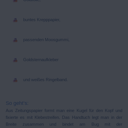
buntes Krepppapier,
passenden Moosgummi,
Goldsternaufkleber
und weißes Ringelband.
So geht’s:
Aus Zeitungspapier formt man eine Kugel für den Kopf und
fixierte es mit Klebestreifen. Das Handtuch legt man in der
Breite zusammen und bindet am Bug mit der