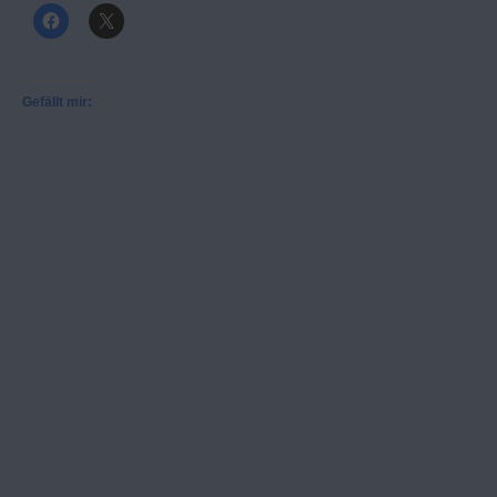
Gefällt mir: