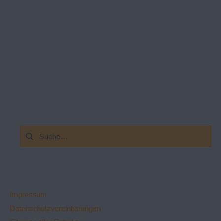
Suchen
nach:
Impressum
Datenschutzvereinbarungen