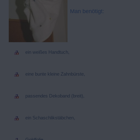
Man benötigt:
ein weißes Handtuch,
eine bunte kleine Zahnbürste,
passendes Dekoband (breit),
ein Schaschlikstäbchen,
Goldfolie,