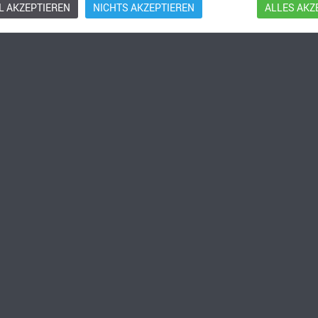
 AKZEPTIEREN
NICHTS AKZEPTIEREN
ALLES AKZ