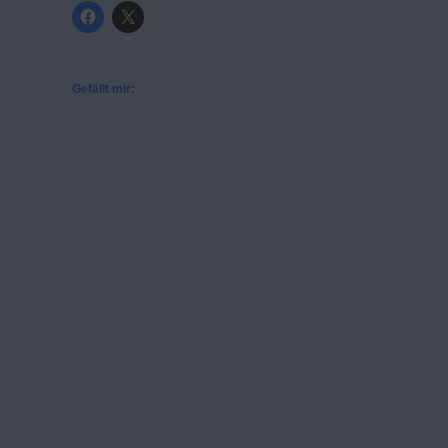
Gefällt mir: