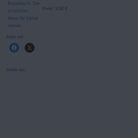
Preis: 9,90 €
Teilen mit:
Gefällt mir: