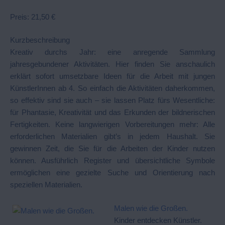
Preis: 21,50 €
Kurzbeschreibung
Kreativ durchs Jahr: eine anregende Sammlung
jahresgebundener Aktivitäten. Hier finden Sie anschaulich
erklärt sofort umsetzbare Ideen für die Arbeit mit jungen
KünstlerInnen ab 4. So einfach die Aktivitäten daherkommen,
so effektiv sind sie auch – sie lassen Platz fürs Wesentliche:
für Phantasie, Kreativität und das Erkunden der bildnerischen
Fertigkeiten. Keine langwierigen Vorbereitungen mehr: Alle
erforderlichen Materialien gibt’s in jedem Haushalt. Sie
gewinnen Zeit, die Sie für die Arbeiten der Kinder nutzen
können. Ausführlich Register und übersichtliche Symbole
ermöglichen eine gezielte Suche und Orientierung nach
speziellen Materialien.
Malen wie die Großen.
Kinder entdecken Künstler.