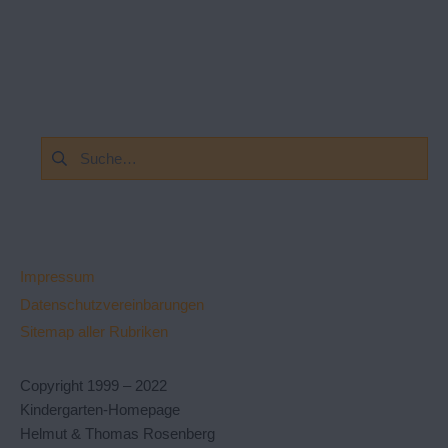
Suchen
nach:
Impressum
Datenschutzvereinbarungen
Sitemap aller Rubriken
Copyright 1999 – 2022
Kindergarten-Homepage
Helmut & Thomas Rosenberg