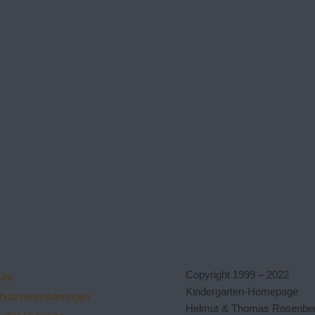
Copyright 1999 – 2022
sum
Kindergarten-Homepage
hutzvereinbarungen
Helmut & Thomas Rosenbe