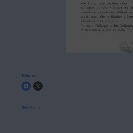
Teilen mit:
Gefällt mir: