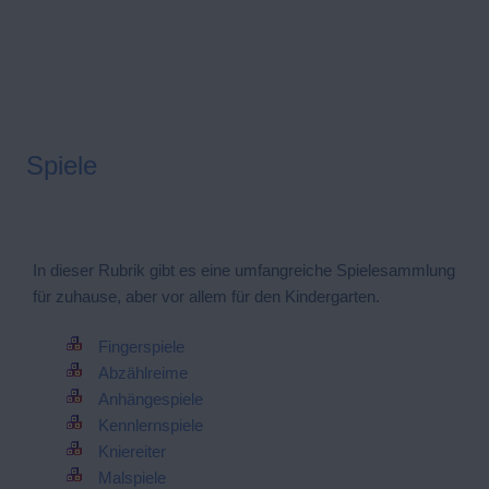
Spiele
In dieser Rubrik gibt es eine umfangreiche Spielesammlung
für zuhause, aber vor allem für den Kindergarten.
Fingerspiele
Abzählreime
Anhängespiele
Kennlernspiele
Kniereiter
Malspiele