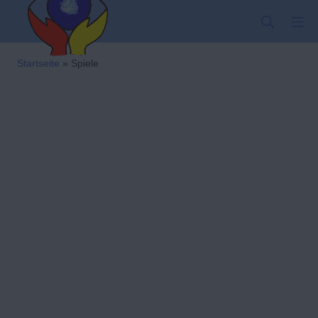
Startseite
»
Spiele