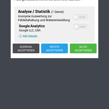
Analyse / Statistik
(1 Dienst)
Anonyme Auswertung zur
Fehlerbehebung und Weiterentwicklung
Google Analytics
Google LLC, USA
ⓘ Alle Details
AUSWAHL
NICHTS
ALLES
AKZEPTIEREN
AKZEPTIEREN
AKZEPTIEREN