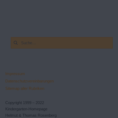
Suchen
nach:
Impressum
Datenschutzvereinbarungen
Sitemap aller Rubriken
Copyright 1999 – 2022
Kindergarten-Homepage
Helmut & Thomas Rosenberg