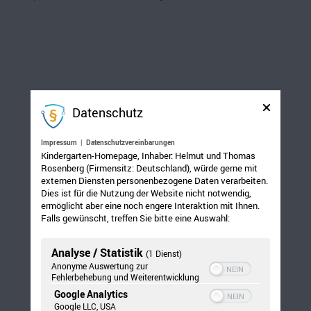
Datenschutz
Impressum
|
Datenschutzvereinbarungen
Kindergarten-Homepage, Inhaber: Helmut und Thomas
Rosenberg (Firmensitz: Deutschland), würde gerne mit
externen Diensten personenbezogene Daten verarbeiten.
Dies ist für die Nutzung der Website nicht notwendig,
ermöglicht aber eine noch engere Interaktion mit Ihnen.
Falls gewünscht, treffen Sie bitte eine Auswahl:
Analyse / Statistik
(1 Dienst)
Anonyme Auswertung zur
Fehlerbehebung und Weiterentwicklung
Google Analytics
Google LLC, USA