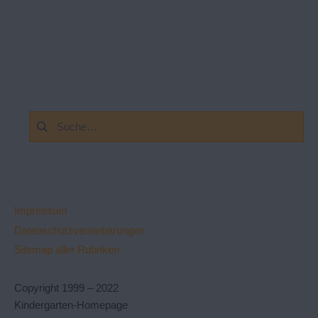
Suchen
nach:
Impressum
Datenschutzvereinbarungen
Sitemap aller Rubriken
Copyright 1999 – 2022
Kindergarten-Homepage