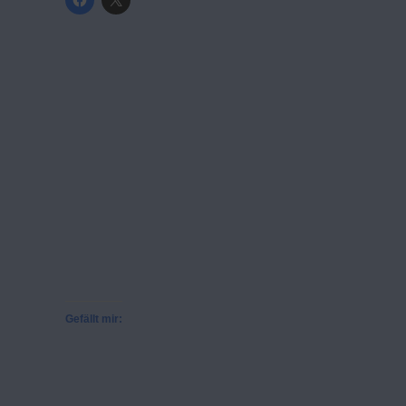
Gefällt mir: