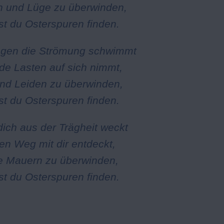
 und Lüge zu überwinden,
t du Osterspuren finden.
egen die Strömung schwimmt
de Lasten auf sich nimmt,
nd Leiden zu überwinden,
t du Osterspuren finden.
dich aus der Trägheit weckt
en Weg mit dir entdeckt,
 Mauern zu überwinden,
t du Osterspuren finden.