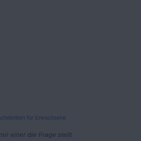
chdenken für Erwachsene
ir einer die Frage stellt