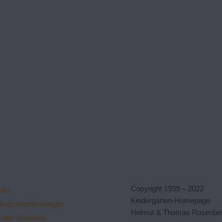
Copyright 1999 – 2022
sum
Kindergarten-Homepage
hutzvereinbarungen
Helmut & Thomas Rosenbe
aller Rubriken