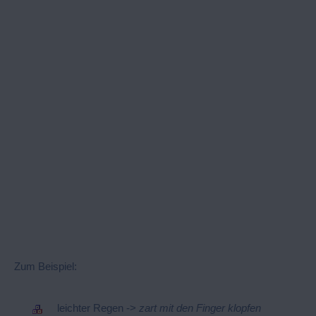
Zum Beispiel:
leichter Regen ->
zart mit den Finger klopfen