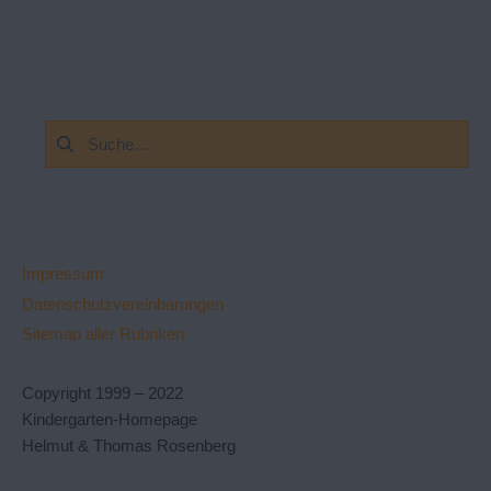
Suchen
nach:
Impressum
Datenschutzvereinbarungen
Sitemap aller Rubriken
Copyright 1999 – 2022
Kindergarten-Homepage
Helmut & Thomas Rosenberg