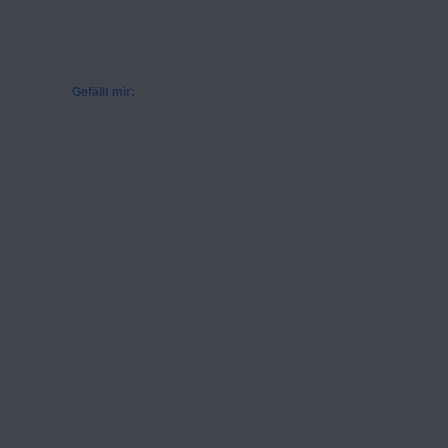
Gefällt mir: