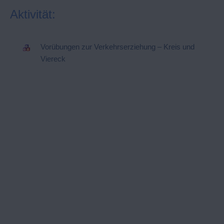
Aktivität:
Vorübungen zur Verkehrserziehung – Kreis und
Viereck