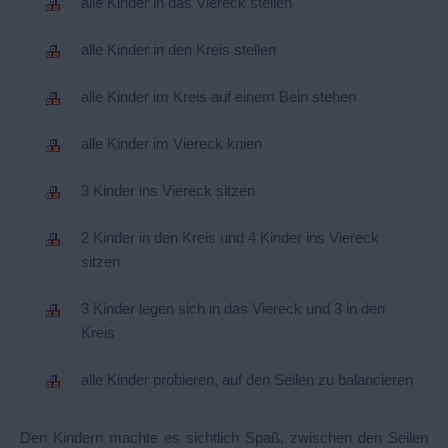
alle Kinder in das Viereck stellen
alle Kinder in den Kreis stellen
alle Kinder im Kreis auf einem Bein stehen
alle Kinder im Viereck knien
3 Kinder ins Viereck sitzen
2 Kinder in den Kreis und 4 Kinder ins Viereck
sitzen
3 Kinder legen sich in das Viereck und 3 in den
Kreis
alle Kinder probieren, auf den Seilen zu balancieren
Den Kindern machte es sichtlich Spaß, zwischen den Seilen