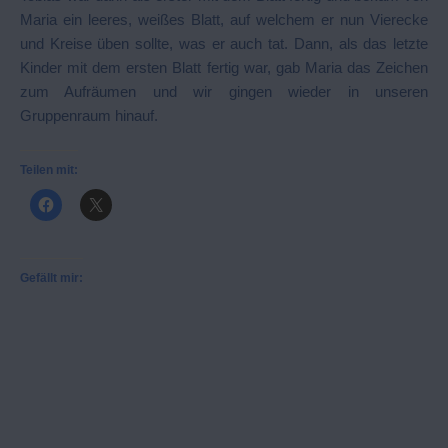
Maria ein leeres, weißes Blatt, auf welchem er nun Vierecke
und Kreise üben sollte, was er auch tat. Dann, als das letzte
Kinder mit dem ersten Blatt fertig war, gab Maria das Zeichen
zum Aufräumen und wir gingen wieder in unseren
Gruppenraum hinauf.
Teilen mit:
Gefällt mir: