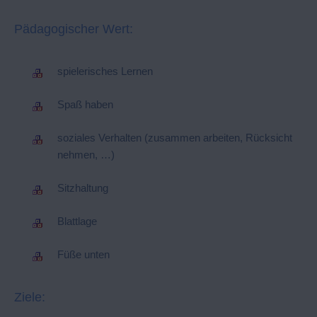
Pädagogischer Wert:
spielerisches Lernen
Spaß haben
soziales Verhalten (zusammen arbeiten, Rücksicht
nehmen, …)
Sitzhaltung
Blattlage
Füße unten
Ziele: