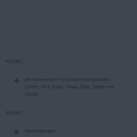
Kinder:
alle anwesenden Schulvorbereitungskinder:
Lorenz, Nina, Kathi, Tobias, Elias, Stefan und
Hanifa
Raum:
Sammelgruppe