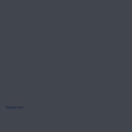
Gefällt mir: