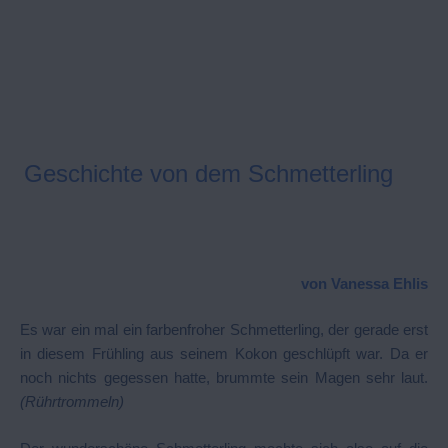
Geschichte von dem Schmetterling
von Vanessa Ehlis
Es war ein mal ein farbenfroher Schmetterling, der gerade erst
in diesem Frühling aus seinem Kokon geschlüpft war. Da er
noch nichts gegessen hatte, brummte sein Magen sehr laut.
(Rührtrommeln)