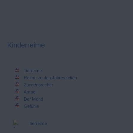
Kinderreime
Tierreime
Reime zu den Jahreszeiten
Zungenbrecher
Ampel
Der Mond
Gefühle
Tierreime