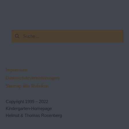
Suchen
nach:
Impressum
Datenschutzvereinbarungen
Sitemap aller Rubriken
Copyright 1999 – 2022
Kindergarten-Homepage
Helmut & Thomas Rosenberg