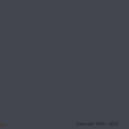
Copyright 1999 – 2022
sum