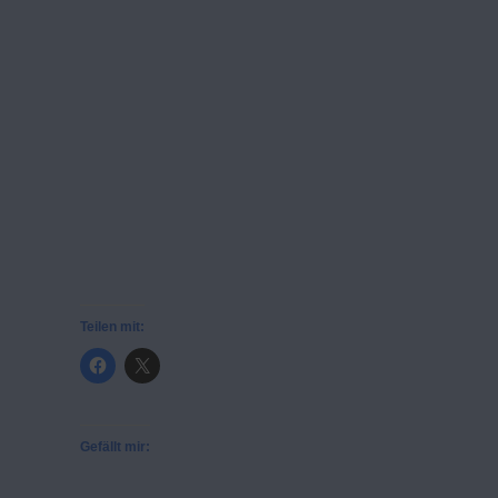
Teilen mit:
Gefällt mir: