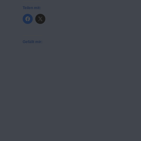
Teilen mit:
Gefällt mir: