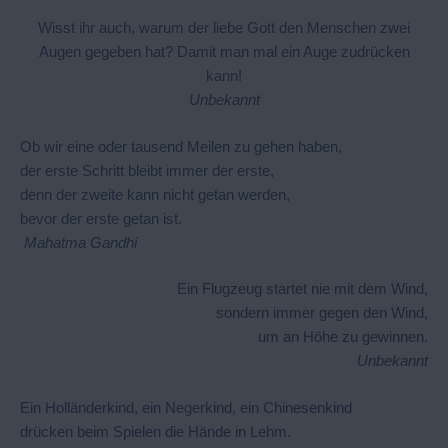
Wisst ihr auch, warum der liebe Gott den Menschen zwei
Augen gegeben hat? Damit man mal ein Auge zudrücken
kann!
Unbekannt
Ob wir eine oder tausend Meilen zu gehen haben,
der erste Schritt bleibt immer der erste,
denn der zweite kann nicht getan werden,
bevor der erste getan ist.
Mahatma Gandhi
Ein Flugzeug startet nie mit dem Wind,
sondern immer gegen den Wind,
um an Höhe zu gewinnen.
Unbekannt
Ein Holländerkind, ein Negerkind, ein Chinesenkind
drücken beim Spielen die Hände in Lehm.