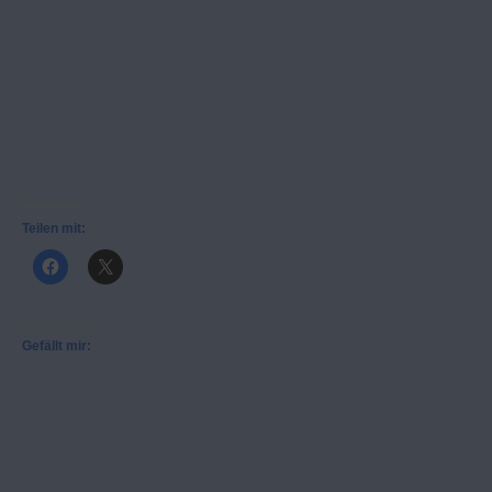
Teilen mit:
Gefällt mir: