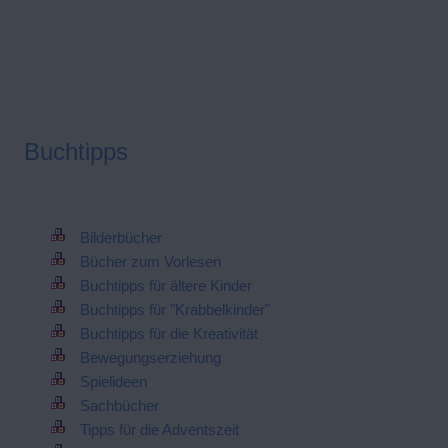
Buchtipps
Bilderbücher
Bücher zum Vorlesen
Buchtipps für ältere Kinder
Buchtipps für "Krabbelkinder"
Buchtipps für die Kreativität
Bewegungserziehung
Spielideen
Sachbücher
Tipps für die Adventszeit