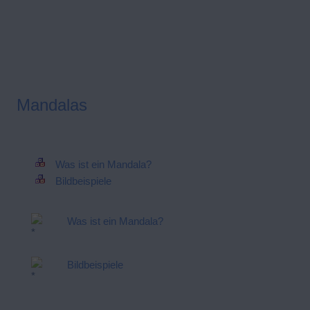
Mandalas
Was ist ein Mandala?
Bildbeispiele
Was ist ein Mandala?
Bildbeispiele