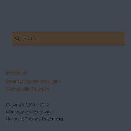
Suchen
nach:
Impressum
Datenschutzvereinbarungen
Sitemap aller Rubriken
Copyright 1999 – 2022
Kindergarten-Homepage
Helmut & Thomas Rosenberg