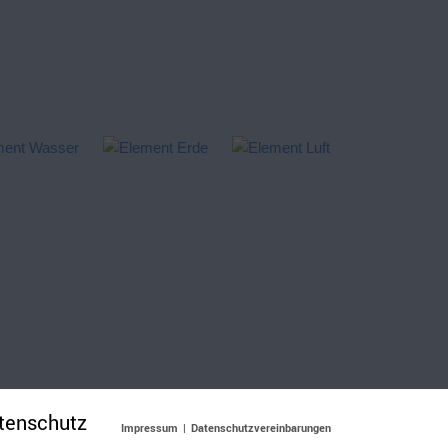
tenschutz
Impressum
|
Datenschutzvereinbarungen