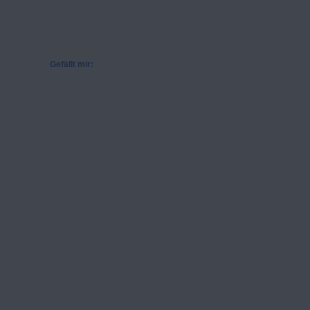
Gefällt mir: