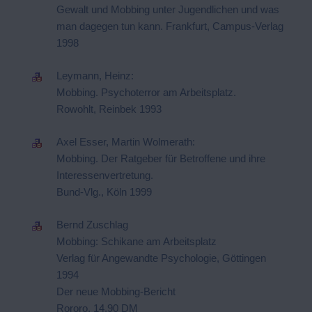
Gewalt und Mobbing unter Jugendlichen und was
man dagegen tun kann. Frankfurt, Campus-Verlag
1998
Leymann, Heinz:
Mobbing. Psychoterror am Arbeitsplatz.
Rowohlt, Reinbek 1993
Axel Esser, Martin Wolmerath:
Mobbing. Der Ratgeber für Betroffene und ihre
Interessenvertretung.
Bund-Vlg., Köln 1999
Bernd Zuschlag
Mobbing: Schikane am Arbeitsplatz
Verlag für Angewandte Psychologie, Göttingen
1994
Der neue Mobbing-Bericht
Rororo, 14,90 DM