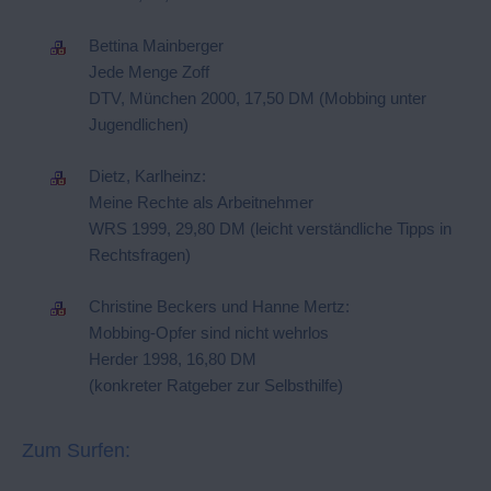
Bettina Mainberger
Jede Menge Zoff
DTV, München 2000, 17,50 DM (Mobbing unter
Jugendlichen)
Dietz, Karlheinz:
Meine Rechte als Arbeitnehmer
WRS 1999, 29,80 DM (leicht verständliche Tipps in
Rechtsfragen)
Christine Beckers und Hanne Mertz:
Mobbing-Opfer sind nicht wehrlos
Herder 1998, 16,80 DM
(konkreter Ratgeber zur Selbsthilfe)
Zum Surfen: