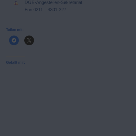
DGB-Angestellen-Sekretariat
Fon 0211 – 4301-327
Teilen mit:
Gefällt mir: