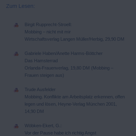
Zum Lesen:
Birgit Rupprecht-Stroell:
Mobbing – nicht mit mir
Wirtschaftsverlag Langen Müller/Herbig, 29,90 DM
Gabriele Haben/Anette Harms-Böttcher
Das Hamsterrad
Orlanda-Frauenverlag, 19,80 DM (Mobbing –
Frauen steigen aus)
Trude Ausfelder
Mobbing. Konflikte am Arbeitsplatz erkennen, offen
legen und lösen, Heyne-Verlag München 2001,
14,90 DM
Wöbken-Ekert, G.:
Vor der Pause habe ich richtig Angst