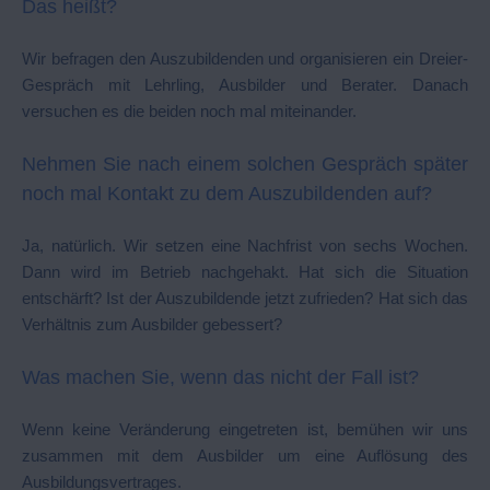
Das heißt?
Wir befragen den Auszubildenden und organisieren ein Dreier-
Gespräch mit Lehrling, Ausbilder und Berater. Danach
versuchen es die beiden noch mal miteinander.
Nehmen Sie nach einem solchen Gespräch später
noch mal Kontakt zu dem Auszubildenden auf?
Ja, natürlich. Wir setzen eine Nachfrist von sechs Wochen.
Dann wird im Betrieb nachgehakt. Hat sich die Situation
entschärft? Ist der Auszubildende jetzt zufrieden? Hat sich das
Verhältnis zum Ausbilder gebessert?
Was machen Sie, wenn das nicht der Fall ist?
Wenn keine Veränderung eingetreten ist, bemühen wir uns
zusammen mit dem Ausbilder um eine Auflösung des
Ausbildungsvertrages.