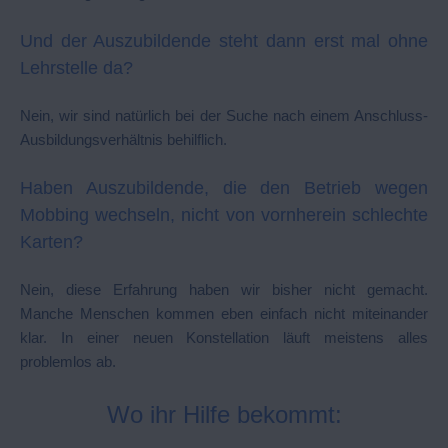
Und der Auszubildende steht dann erst mal ohne
Lehrstelle da?
Nein, wir sind natürlich bei der Suche nach einem Anschluss-
Ausbildungsverhältnis behilflich.
Haben Auszubildende, die den Betrieb wegen
Mobbing wechseln, nicht von vornherein schlechte
Karten?
Nein, diese Erfahrung haben wir bisher nicht gemacht.
Manche Menschen kommen eben einfach nicht miteinander
klar. In einer neuen Konstellation läuft meistens alles
problemlos ab.
Wo ihr Hilfe bekommt: