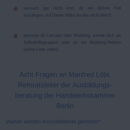
versuch gar nicht erst, dir ein dickes Fell
zuzulegen, auf Dauer hältst du das nicht durch
besorge dir Literatur über Mobbing, wende dich an
Selbsthilfegruppen oder an ein Mobbing-Telefon
(siehe Liste unten)
Acht Fragen an Manfred Löbl,
Referatsleiter der Ausbildungs-
beratung der Handwerkskammer
Berlin
Warum werden Auszubildende gemobbt?