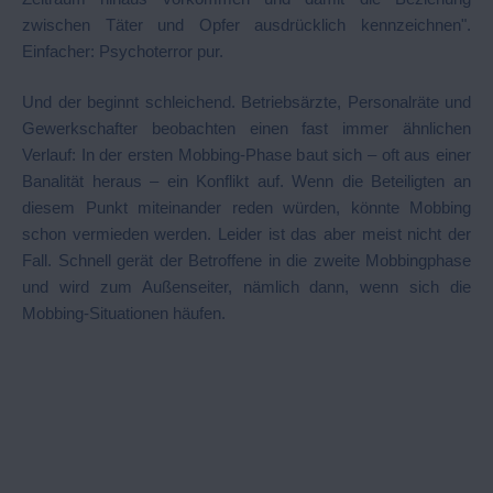
zwischen Täter und Opfer ausdrücklich kennzeichnen".
Einfacher: Psychoterror pur.
Und der beginnt schleichend. Betriebsärzte, Personalräte und
Gewerkschafter beobachten einen fast immer ähnlichen
Verlauf: In der ersten Mobbing-Phase baut sich – oft aus einer
Banalität heraus – ein Konflikt auf. Wenn die Beteiligten an
diesem Punkt miteinander reden würden, könnte Mobbing
schon vermieden werden. Leider ist das aber meist nicht der
Fall. Schnell gerät der Betroffene in die zweite Mobbingphase
und wird zum Außenseiter, nämlich dann, wenn sich die
Mobbing-Situationen häufen.