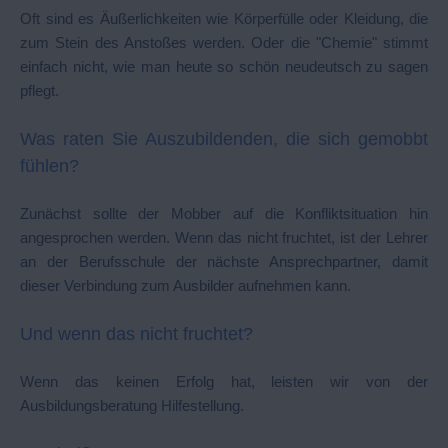
Oft sind es Äußerlichkeiten wie Körperfülle oder Kleidung, die
zum Stein des Anstoßes werden. Oder die "Chemie" stimmt
einfach nicht, wie man heute so schön neudeutsch zu sagen
pflegt.
Was raten Sie Auszubildenden, die sich gemobbt
fühlen?
Zunächst sollte der Mobber auf die Konfliktsituation hin
angesprochen werden. Wenn das nicht fruchtet, ist der Lehrer
an der Berufsschule der nächste Ansprechpartner, damit
dieser Verbindung zum Ausbilder aufnehmen kann.
Und wenn das nicht fruchtet?
Wenn das keinen Erfolg hat, leisten wir von der
Ausbildungsberatung Hilfestellung.