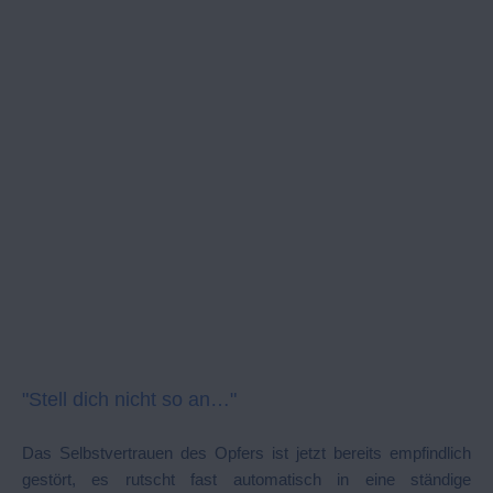
"Stell dich nicht so an…"
Das Selbstvertrauen des Opfers ist jetzt bereits empfindlich
gestört, es rutscht fast automatisch in eine ständige