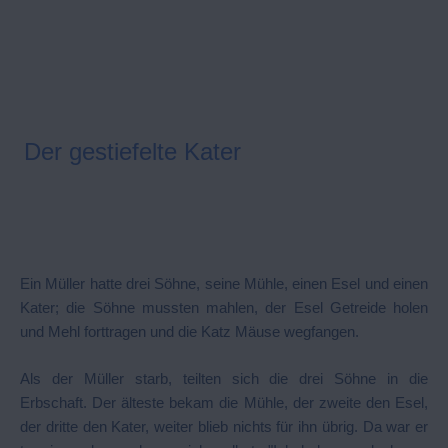
Der gestiefelte Kater
Ein Müller hatte drei Söhne, seine Mühle, einen Esel und einen
Kater; die Söhne mussten mahlen, der Esel Getreide holen
und Mehl forttragen und die Katz Mäuse wegfangen.
Als der Müller starb, teilten sich die drei Söhne in die
Erbschaft. Der älteste bekam die Mühle, der zweite den Esel,
der dritte den Kater, weiter blieb nichts für ihn übrig. Da war er