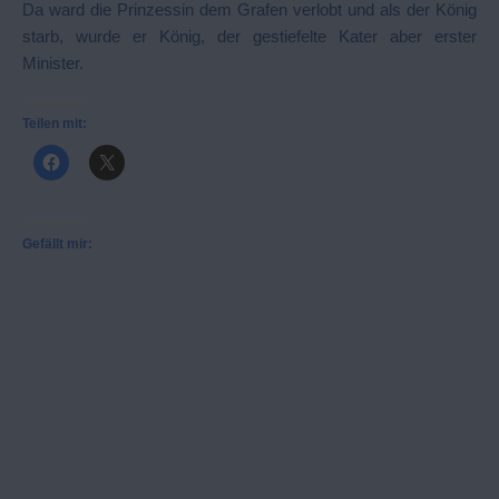
Da ward die Prinzessin dem Grafen verlobt und als der König
starb, wurde er König, der gestiefelte Kater aber erster
Minister.
Teilen mit:
Gefällt mir: