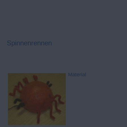
Spinnenrennen
Material