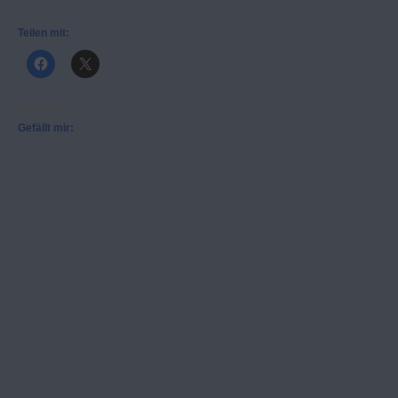
Teilen mit:
Gefällt mir: