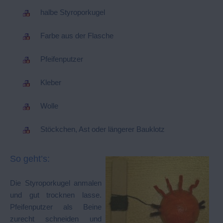
halbe Styroporkugel
Farbe aus der Flasche
Pfeifenputzer
Kleber
Wolle
Stöckchen, Ast oder längerer Bauklotz
So geht’s:
Die Styroporkugel anmalen
und gut trocknen lasse.
Pfeifenputzer als Beine
zurecht schneiden und