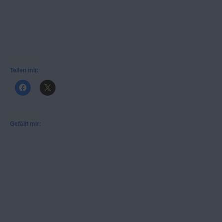
Teilen mit:
Gefällt mir: