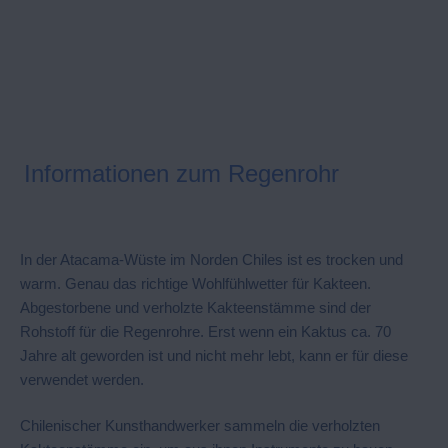
Informationen zum Regenrohr
In der Atacama-Wüste im Norden Chiles ist es trocken und
warm. Genau das richtige Wohlfühlwetter für Kakteen.
Abgestorbene und verholzte Kakteenstämme sind der
Rohstoff für die Regenrohre. Erst wenn ein Kaktus ca. 70
Jahre alt geworden ist und nicht mehr lebt, kann er für diese
verwendet werden.
Chilenischer Kunsthandwerker sammeln die verholzten